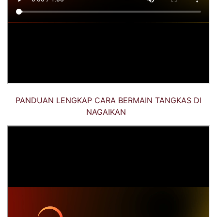
PANDUAN LENGKAP CARA BERMAIN TANGKAS DI
NAGAIKAN