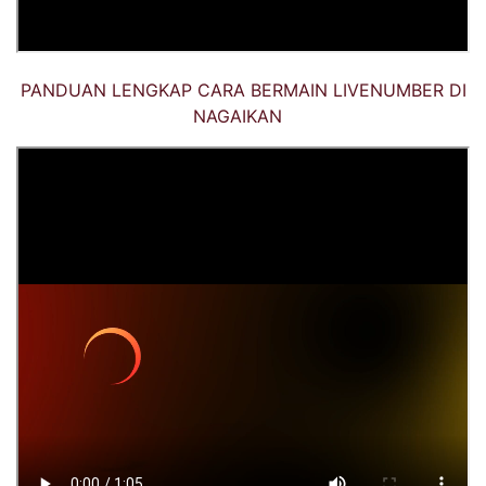
PANDUAN LENGKAP CARA BERMAIN LIVENUMBER DI
NAGAIKAN