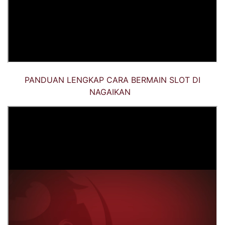
PANDUAN LENGKAP CARA BERMAIN SLOT DI
NAGAIKAN