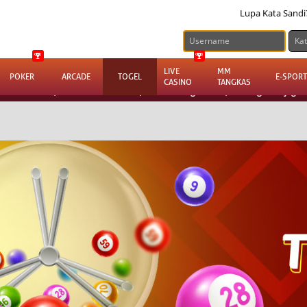
Lupa Kata Sandi
LIVE
MM
POKER
ARCADE
TOGEL
E-SPOR
CASINO
TANGKAS
onus Cashback 10%, Bonus Rollingan 0.8%, dan Nagaikan juga menyiapkan Bonus F