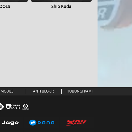
OOLS
Shio Kuda
MOBILE
ANTI BLOKIR
HUBUNGI KAMI