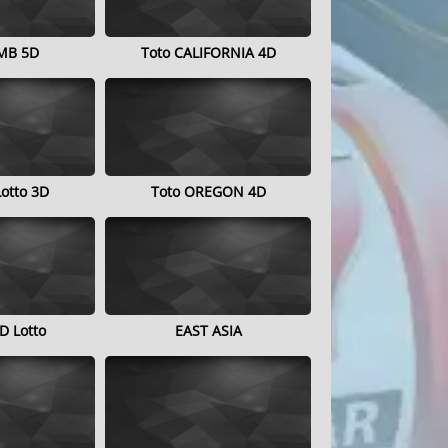
MB 5D
Toto CALIFORNIA 4D
otto 3D
Toto OREGON 4D
D Lotto
EAST ASIA