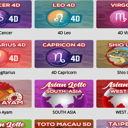
Cancer
4D Leo
4D Vi
gitarius
4D Capricorn
Shio 
o Ayam
SOUTH ASIA
WEST 