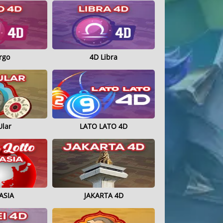
rgo
4D Libra
Ular
LATO LATO 4D
ASIA
JAKARTA 4D