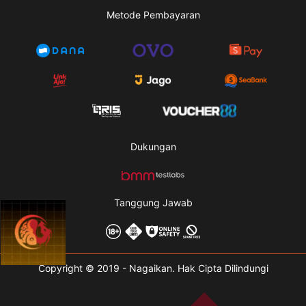
Metode Pembayaran
Dukungan
Tanggung Jawab
Copyright © 2019 - Nagaikan. Hak Cipta Dilindungi